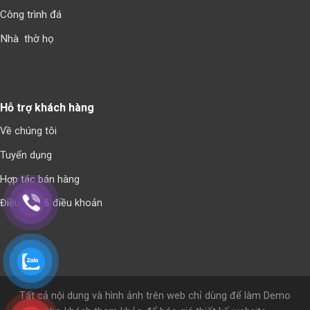
Công trình đá
Nhà thờ họ
Hỗ trợ khách hàng
Về chúng tôi
Tuyển dụng
Hợp tác bán hàng
Điều kiện & điều khoản
Tất cả nội dung và hình ảnh trên web chỉ dùng để làm Demo