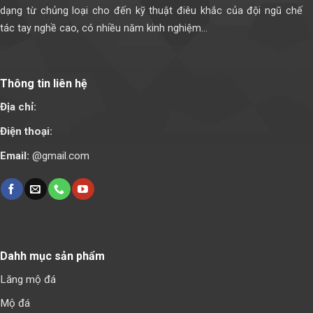
dạng từ chủng loại cho đến kỹ thuật điêu khắc của đội ngũ chế
tác tay nghề cao, có nhiều năm kinh nghiệm...
Thông tin liên hệ
Địa chỉ:
Điện thoại:
Email:
@gmail.com
Dahh mục sản phẩm
Lăng mộ đá
Mộ đá