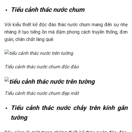
Tiểu cảnh thác nước chum
Với kiểu thiết kế độc đáo thác nước chum mang đến sự nhẹ
nhàng ít tạo tiếng ồn mà đậm phong cách truyền thống, đơn
giản, chân chất làng quê.
Tiểu cảnh thác nước chum độc đáo
Tiểu cảnh thác nước chum đẹp mắt
Tiểu cảnh thác nước chảy trên kính gắn
tường