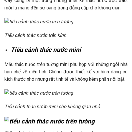
Đây cũng là một trong những thiết kế thác nước độc đáo,
mới lạ mang đến sự sang trọng đẳng cấp cho không gian.
Tiểu cảnh thác nước trên kính
Tiểu cảnh thác nước mini
Mẫu thác nước trên tường mini phù hợp với những ngôi nhà
hạn chế về diện tích. Chúng được thiết kế với hình dáng có
kích thước nhỏ nhưng rất tinh tế và không kém phần nổi bật.
Tiểu cảnh thác nước mini cho không gian nhỏ