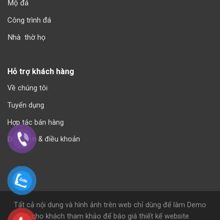
Mộ đá
Công trình đá
Nhà thờ họ
Hỗ trợ khách hàng
Về chúng tôi
Tuyển dụng
Hợp tác bán hàng
Điều kiện & điều khoản
Tất cả nội dung và hình ảnh trên web chỉ dùng để làm Demo
cho khách tham khảo để báo giá thiết kế website