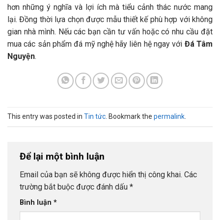
hơn những ý nghĩa và lợi ích mà tiểu cảnh thác nước mang
lại. Đồng thời lựa chọn được mẫu thiết kế phù hợp với không
gian nhà mình. Nếu các bạn cần tư vấn hoặc có nhu cầu đặt
mua các sản phẩm đá mỹ nghệ hãy liên hệ ngay với
Đá Tâm
Nguyện
.
This entry was posted in
Tin tức
. Bookmark the
permalink
.
Để lại một bình luận
Email của bạn sẽ không được hiển thị công khai.
Các
trường bắt buộc được đánh dấu
*
Bình luận
*