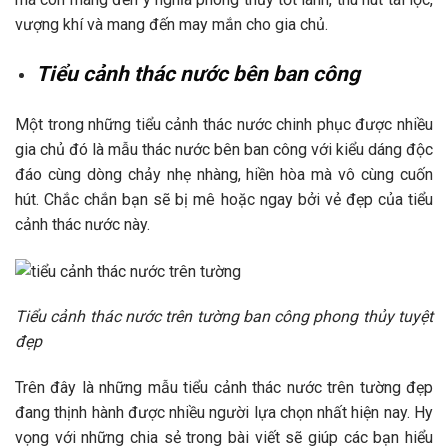
vượng khí và mang đến may mắn cho gia chủ.
Tiểu cảnh thác nước bên ban công
Một trong những tiểu cảnh thác nước chinh phục được nhiều
gia chủ đó là mẫu thác nước bên ban công với kiểu dáng độc
đáo cùng dòng chảy nhẹ nhàng, hiền hòa mà vô cùng cuốn
hút. Chắc chắn bạn sẽ bị mê hoặc ngay bởi vẻ đẹp của tiểu
cảnh thác nước này.
Tiểu cảnh thác nước trên tường ban công phong thủy tuyệt
đẹp
Trên đây là những mẫu tiểu cảnh thác nước trên tường đẹp
đang thịnh hành được nhiều người lựa chọn nhất hiện nay. Hy
vọng với những chia sẻ trong bài viết sẽ giúp các bạn hiểu