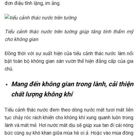
đơn điệu tĩnh lặng, im ắng.
Tiểu cảnh thác nước trên tường giúp tăng tính thẩm mỹ
cho không gian
Đồng thời với sự xuất hiện của tiểu cảnh thác nước làm nổi
bật toàn bộ không gian sân vườn thể hiện đẳng cấp của gia
chủ.
Mang đến không gian trong lành, cải thiện
chất lượng không khí
Tiểu cảnh thác nước đem theo dòng nước mát tươi mát liên
tục chảy róc rách khiến cho không khí xung quanh luôn trong
lành và mát mẻ. Hơi nước mát dịu sẽ giúp xua tan đi cái nóng
bức cùng sự khô khan giữa mùa hè oi ả. Hoặc vào mùa đông