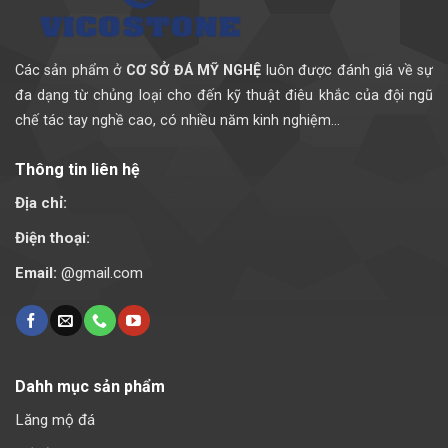
Các sản phẩm ở
CƠ SỞ ĐÁ MỸ NGHỆ
luôn được đánh giá về sự
đa dạng từ chủng loại cho đến kỹ thuật điêu khắc của đội ngũ
chế tác tay nghề cao, có nhiều năm kinh nghiệm...
Thông tin liên hệ
Địa chỉ:
Điện thoại:
Email:
@gmail.com
Dahh mục sản phẩm
Lăng mộ đá