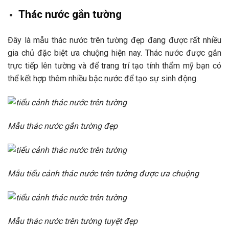
Thác nước gắn tường
Đây là mẫu thác nước trên tường đẹp đang được rất nhiều
gia chủ đặc biệt ưa chuộng hiện nay. Thác nước được gắn
trực tiếp lên tường và để trang trí tạo tính thẩm mỹ bạn có
thể kết hợp thêm nhiều bậc nước để tạo sự sinh động.
Mẫu thác nước gắn tường đẹp
Mẫu tiểu cảnh thác nước trên tường được ưa chuộng
Mẫu thác nước trên tường tuyệt đẹp