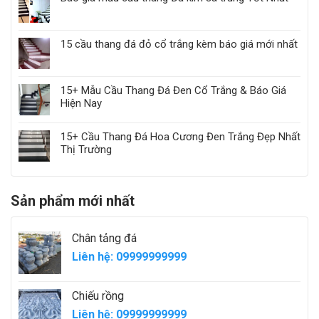
15 cầu thang đá đỏ cổ trắng kèm báo giá mới nhất
15+ Mẫu Cầu Thang Đá Đen Cổ Trắng & Báo Giá
Hiện Nay
15+ Cầu Thang Đá Hoa Cương Đen Trắng Đẹp Nhất
Thị Trường
Sản phẩm mới nhất
Chân tảng đá
Liên hệ: 09999999999
Chiếu rồng
Liên hệ: 09999999999