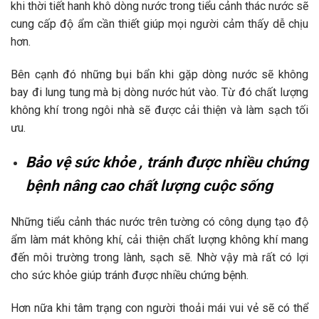
khi thời tiết hanh khô dòng nước trong tiểu cảnh thác nước sẽ
cung cấp độ ẩm cần thiết giúp mọi người cảm thấy dễ chịu
hơn.
Bên cạnh đó những bụi bẩn khi gặp dòng nước sẽ không
bay đi lung tung mà bị dòng nước hút vào. Từ đó chất lượng
không khí trong ngôi nhà sẽ được cải thiện và làm sạch tối
ưu.
Bảo vệ sức khỏe , tránh được nhiều chứng
bệnh nâng cao chất lượng cuộc sống
Những tiểu cảnh thác nước trên tường có công dụng tạo độ
ẩm làm mát không khí, cải thiện chất lượng không khí mang
đến môi trường trong lành, sạch sẽ. Nhờ vậy mà rất có lợi
cho sức khỏe giúp tránh được nhiều chứng bệnh.
Hơn nữa khi tâm trạng con người thoải mái vui vẻ sẽ có thể