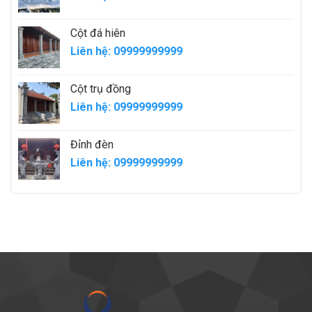
Cột đá hiên
Liên hệ: 09999999999
Cột trụ đồng
Liên hệ: 09999999999
Đỉnh đèn
Liên hệ: 09999999999