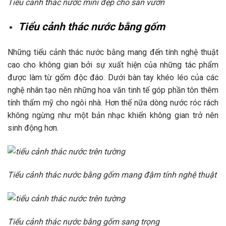
Tiểu cảnh thác nước mini đẹp cho sân vườn
Tiểu cảnh thác nước bằng gốm
Những tiểu cảnh thác nước bằng mang đến tính nghệ thuật
cao cho không gian bởi sự xuất hiện của những tác phẩm
được làm từ gốm độc đáo. Dưới bàn tay khéo léo của các
nghệ nhân tạo nên những hoa văn tinh tế góp phần tôn thêm
tính thẩm mỹ cho ngôi nhà. Hơn thế nữa dòng nước róc rách
không ngừng như một bản nhạc khiến không gian trở nên
sinh động hơn.
Tiểu cảnh thác nước bằng gốm mang đậm tính nghệ thuật
Tiểu cảnh thác nước bằng gốm sang trọng