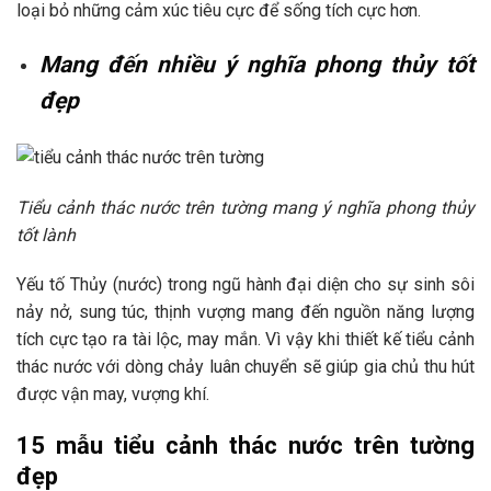
loại bỏ những cảm xúc tiêu cực để sống tích cực hơn.
Mang đến nhiều ý nghĩa phong thủy tốt
đẹp
Tiểu cảnh thác nước trên tường mang ý nghĩa phong thủy
tốt lành
Yếu tố Thủy (nước) trong ngũ hành đại diện cho sự sinh sôi
nảy nở, sung túc, thịnh vượng mang đến nguồn năng lượng
tích cực tạo ra tài lộc, may mắn. Vì vậy khi thiết kế tiểu cảnh
thác nước với dòng chảy luân chuyển sẽ giúp gia chủ thu hút
được vận may, vượng khí.
15 mẫu tiểu cảnh thác nước trên tường
đẹp