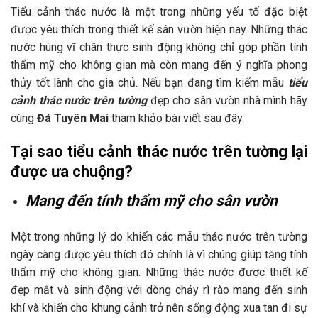
Tiểu cảnh thác nước là một trong những yếu tố đặc biệt
được yêu thích trong thiết kế sân vườn hiện nay. Những thác
nước hùng vĩ chân thực sinh động không chỉ góp phần tính
thẩm mỹ cho không gian mà còn mang đến ý nghĩa phong
thủy tốt lành cho gia chủ. Nếu bạn đang tìm kiếm mẫu
tiểu
cảnh thác nước trên tường
đẹp cho sân vườn nhà mình hãy
cùng
Đá Tuyên Mai
tham khảo bài viết sau đây.
Tại sao tiểu cảnh thác nước trên tường lại
được ưa chuộng?
Mang đến tính thẩm mỹ cho sân vườn
Một trong những lý do khiến các mẫu thác nước trên tường
ngày càng được yêu thích đó chính là vì chúng giúp tăng tính
thẩm mỹ cho không gian. Những thác nước được thiết kế
đẹp mắt và sinh động với dòng chảy rì rào mang đến sinh
khí và khiến cho khung cảnh trở nên sống động xua tan đi sự