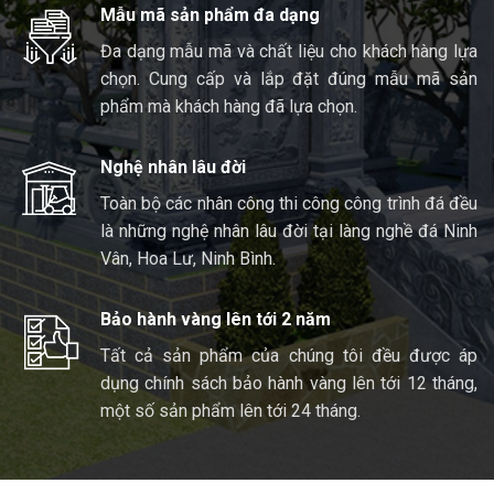
Mẫu mã sản phẩm đa dạng
Đa dạng mẫu mã và chất liệu cho khách hàng lựa
chọn. Cung cấp và lắp đặt đúng mẫu mã sản
phẩm mà khách hàng đã lựa chọn.
Nghệ nhân lâu đời
Toàn bộ các nhân công thi công công trình đá đều
là những nghệ nhân lâu đời tại làng nghề đá Ninh
Vân, Hoa Lư, Ninh Bình.
Bảo hành vàng lên tới 2 năm
Tất cả sản phẩm của chúng tôi đều được áp
dụng chính sách bảo hành vàng lên tới 12 tháng,
một số sản phẩm lên tới 24 tháng.