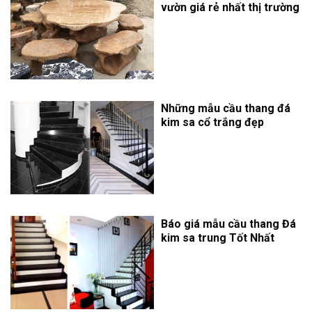
vườn giá rẻ nhất thị trường
Những mẫu cầu thang đá
kim sa cổ trắng đẹp
Báo giá mẫu cầu thang Đá
kim sa trung Tốt Nhất