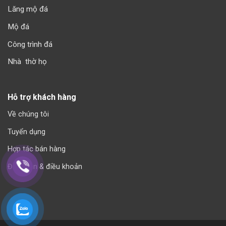
Lăng mộ đá
Mộ đá
Công trình đá
Nhà thờ họ
Hỗ trợ khách hàng
Về chúng tôi
Tuyển dụng
Hợp tác bán hàng
Điều kiện & điều khoản