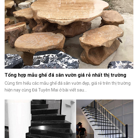
Tổng hợp mẫu ghế đá sân vườn giá rẻ nhất thị trường
Cùng tìm hiểu các mẫu ghế đá sân vườn đẹp, giá rẻ trên thị trường
hiện nay cùng Đá Tuyên Mai ở bài viết sau...