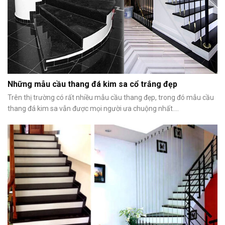
Những mẫu cầu thang đá kim sa cổ trắng đẹp
Trên thị trường có rất nhiều mẫu cầu thang đẹp, trong đó mẫu cầu
thang đá kim sa vẫn được mọi người ưa chuộng nhất....