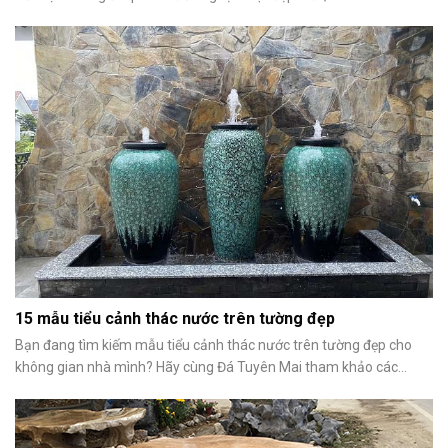
15 mẫu tiểu cảnh thác nước trên tường đẹp
Bạn đang tìm kiếm mẫu tiểu cảnh thác nước trên tường đẹp cho
không gian nhà mình? Hãy cùng Đá Tuyên Mai tham khảo các...