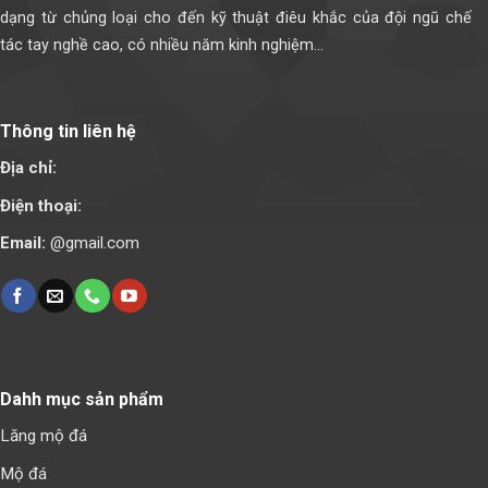
dạng từ chủng loại cho đến kỹ thuật điêu khắc của đội ngũ chế
tác tay nghề cao, có nhiều năm kinh nghiệm...
Thông tin liên hệ
Địa chỉ:
Điện thoại:
Email:
@gmail.com
Dahh mục sản phẩm
Lăng mộ đá
Mộ đá