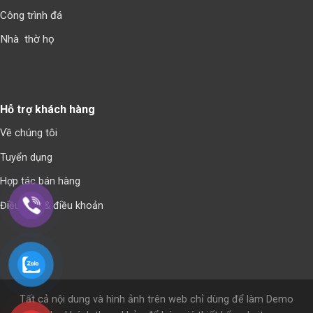
Công trình đá
Nhà thờ họ
Hỗ trợ khách hàng
Về chúng tôi
Tuyển dụng
Hợp tác bán hàng
Điều kiện & điều khoản
Tất cả nội dung và hình ảnh trên web chỉ dùng để làm Demo